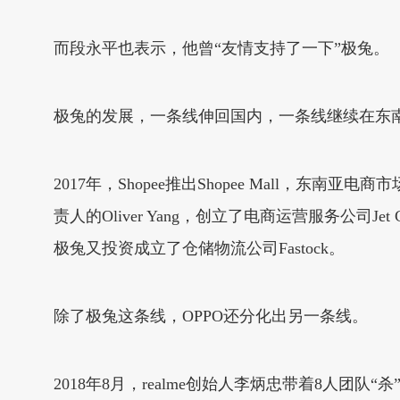
而段永平也表示，他曾“友情支持了一下”极兔。
极兔的发展，一条线伸回国内，一条线继续在东
2017年，Shopee推出Shopee Mall
责人的Oliver Yang，创立了电商运营服务公司Je
极兔又投资成立了仓储物流公司Fastock。
除了极兔这条线，OPPO还分化出另一条线。
2018年8月，realme创始人李炳忠带着8人团