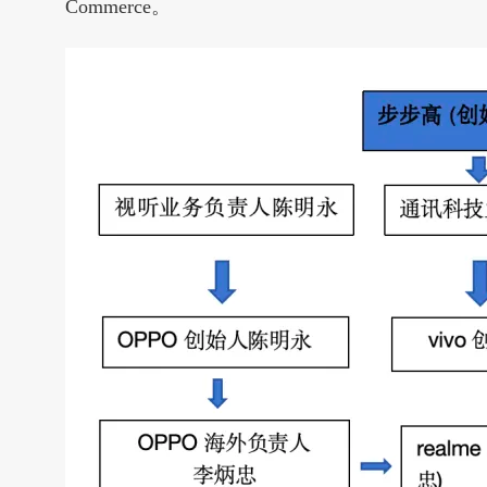
Commerce。