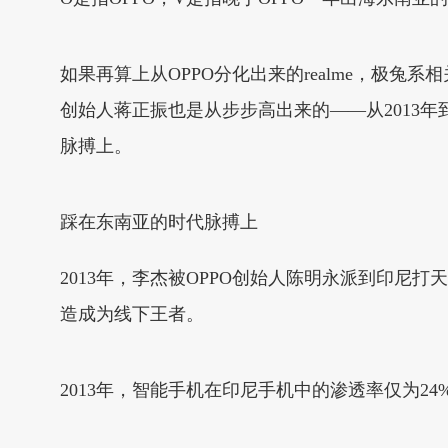
如果再算上从OPPO分化出来的realme，极兔系相关
创始人蒋正振也是从步步高出来的——从2013
脉搏上。
踩在东南亚的时代脉搏上
2013年，李杰被OPPO创始人陈明永派到印尼
造成为线下王者。
2013年，智能手机在印尼手机中的渗透率仅为2