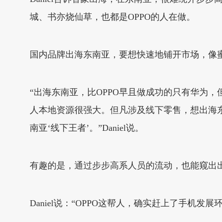
城、书亦烧仙草，也都是OPPO的人在做。
国内品牌出海东南亚，要想快速地铺开市场，像
“出海东南亚，比OPPO早且做成功的只有华为，
人本地资源很强大。但凡涉及线下零售，想出海
南亚‘线下王者’。”Daniel说。
有趣的是，通过步步高系人员的流动，也能窥出
Daniel说：“OPPO这帮人，确实赶上了手