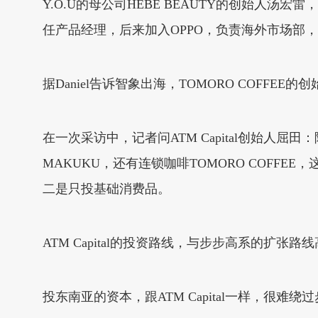
Y.O.U的母公司HEBE BEAUTY的创始人汤
任产品经理，后来加入OPPO，负责海外市场部
据Daniel告诉智象出海，TOMORO COFFEE
在一次采访中，记者问ATM Capital创始人
MAKUKU，还有连锁咖啡TOMORO COFFE
二是只投基础消费品。
ATM Capital的投资路线，与步步高系的扩张路
投东南亚的资本，跟ATM Capital一样，很难绕