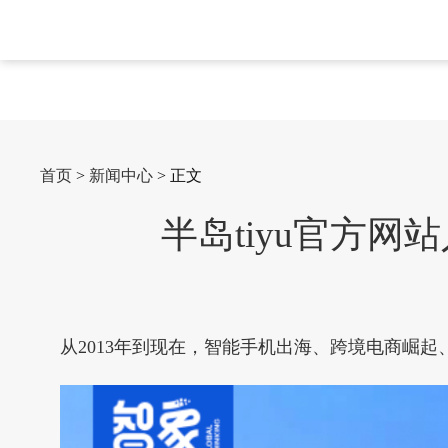
首页
>
新闻中心
> 正文
半岛tiyu官方
从2013年到现在，智能手机出海、跨境电商崛