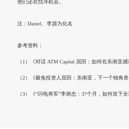
他们还在找寻机会。
注：Daniel、李源为化名
参考资料：
（1）《对话 ATM Capital 屈田：如何在
（2）《极兔投资人屈田：东南亚，下一个独角
（3）《“闪电将军”李炳忠：37个月，如何攻下