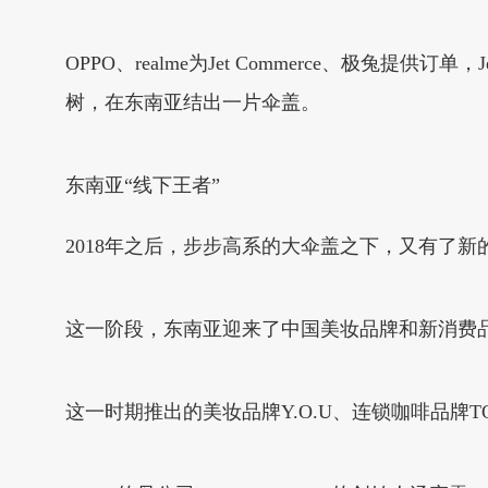
OPPO、realme为Jet Commerce、极兔提供
树，在东南亚结出一片伞盖。
东南亚“线下王者”
2018年之后，步步高系的大伞盖之下，又有了新
这一阶段，东南亚迎来了中国美妆品牌和新消费
这一时期推出的美妆品牌Y.O.U、连锁咖啡品牌T