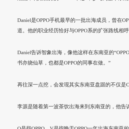
Daniel是OPPO手机最早的一批出海成员，曾
道。他的职业经历恰好与OPPO系的扩张路线相
Daniel告诉智象出海，像他这样在东南亚的“OP
书亦烧仙草，也都是OPPO的同事在做。”
再往深一点挖，会发现其实东南亚盘踞的不仅是O
李源是随着第一波茶饮出海来到东南亚的，他告诉
O是指OPPO，V是指晚于OPPO一年出海东南亚的