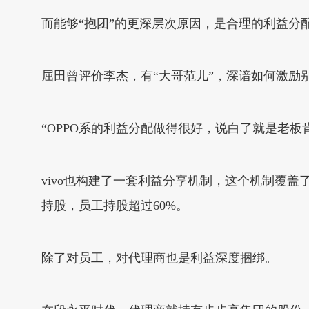
而能够“抱团”的更深层次原因，是合理的利益分
屈田曾评价李杰，有“大哥范儿”，深谙如何激励别
“OPPO系的利益分配做得很好，说白了就是老板肯
vivo也构建了一套利益分享机制，这个机制覆盖了
持股，员工持股超过60%。
除了对员工，对代理商也是利益深度捆绑。