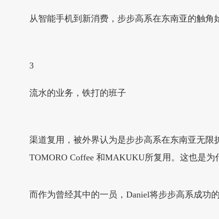
从智能手机到新消费，步步高系在东南亚的触角
3
流水的业务，铁打的班子
渠道复用，被外界认为是步步高系在东南亚无限扩张
TOMORO Coffee 和MAKUKU所复用。这
而作为曾经其中的一员，Daniel将步步高系成