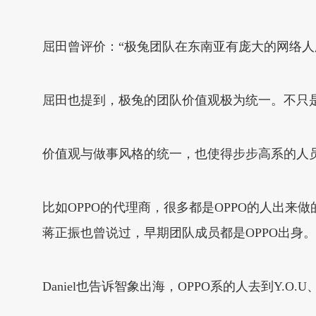
屈田曾评价：“极兔团队在东南亚有庞大的网络人
屈田也提到，极兔的团队价值观极为统一。不只是
价值观与做事风格的统一，也使得步步高系的人员
比如OPPO的代理商，很多都是OPPO的人出来做
蒋正振也曾说过，早期团队成员都是OPPO出身。
Daniel也告诉智象出海，OPPO系的人去到Y.O