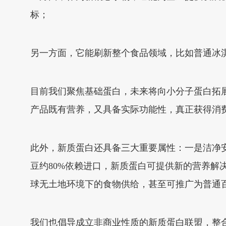
标；
另一方面，它能刷新整个食品领域，比如普通冰
目前我们聚焦基础蛋白，未来将向小分子蛋白拓
产品既有营养，又具备实际功能性，真正获得消
此外，新质蛋白还具备三大重要属性：一是洁净
豆约80%依赖进口，新质蛋白可提供新的营养
球无土地环境下的食物供给，甚至可推广为普通
我们也倡导成立非商业性质的新质蛋白联盟，整