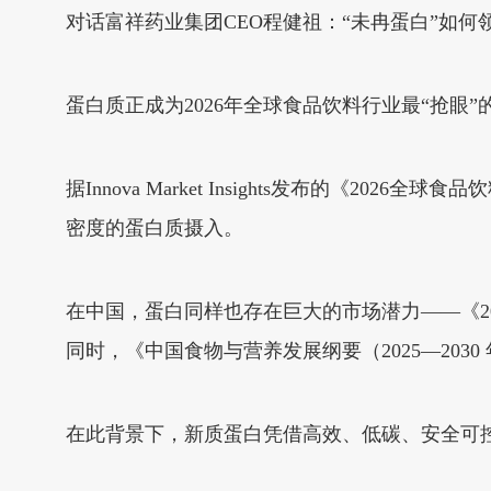
对话富祥药业集团CEO程健祖：“未冉蛋白”如何领
蛋白质正成为2026年全球食品饮料行业最“抢眼”
据Innova Market Insights发布的《202
密度的蛋白质摄入。
在中国，蛋白同样也存在巨大的市场潜力——《20
同时，《中国食物与营养发展纲要（2025—20
在此背景下，新质蛋白凭借高效、低碳、安全可