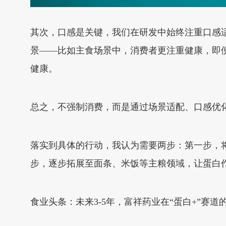
其次，口感是关键，我们在研发中始终注重口感
景——比如主食场景中，消费者更注重健康，即
健康。
总之，不强制消费，而是通过场景适配、口感优
落实到具体的行动，我认为需要两步：第一步，
步，逐步拓展至面条、米饭等主粮领域，让蛋白
食业头条：未来3-5年，富祥药业在“蛋白+”赛