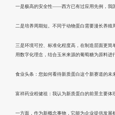
一是极高的安全性——西方已有过应用先例，我
二是培养周期短。不同于动物蛋白需要漫长养殖周
三是环境可控、标准化程度高，在制造层面更简
用数字化理念，结合玉米来源的葡萄糖为原料进行发
食业头条：您如何看待新质蛋白这个新赛道的未
富祥药业程健祖：我认为新质蛋白的前景主要体
一方面，作为新概念事物，它能为企业提供发展