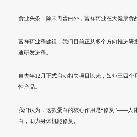
食业头条：除未冉蛋白外，富祥药业在大健康食
富祥药业程健祖：我们目前正从多个方向推进研
速研发进程。
自去年12月正式启动相关项目以来，短短三四
性产品。
我们认为，这款蛋白的核心作用是“修复”——
白，助力身体机能修复。