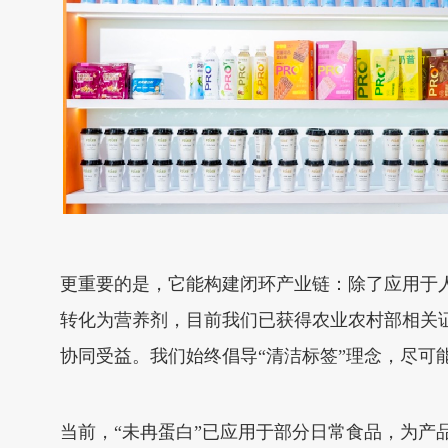
更重要的是，它能构建闭环产业链：除了应用于
转化为营养剂，目前我们已获得农业农村部相关
协同受益。我们始终倡导“清洁标签”理念，尽可
当前，“未冉蛋白”已应用于部分日常食品，为产