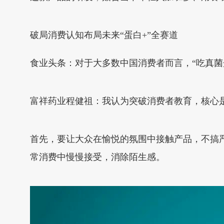
破局消费认知布局未来“蛋白+”全赛道
食业头条：对于大多数中国消费者而言，“吃真
富祥药业程健祖：我认为突破消费者教育，核心是
首先，要让大众在愉悦的氛围中接触产品，不搞
常消费中慢慢接受，消除陌生感。