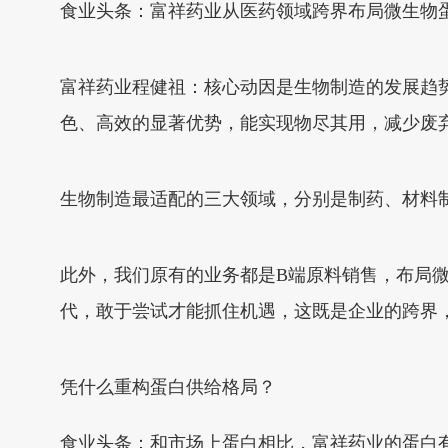
食业头条：富祥药业从医药领域跨界布局微生物
富祥药业程健祖：核心动因是生物制造的发展趋
色、高效的显著优势，能实现物尽其用，减少废
生物制造最适配的三大领域，分别是制药、材料
此外，我们原有的业务都是B端原料销售，布局微
代，敢于尝试才能抓住机遇，这既是企业的跨界
凭什么重构蛋白供给格局？
食业头条：和市场上蛋白相比，富祥药业的蛋白