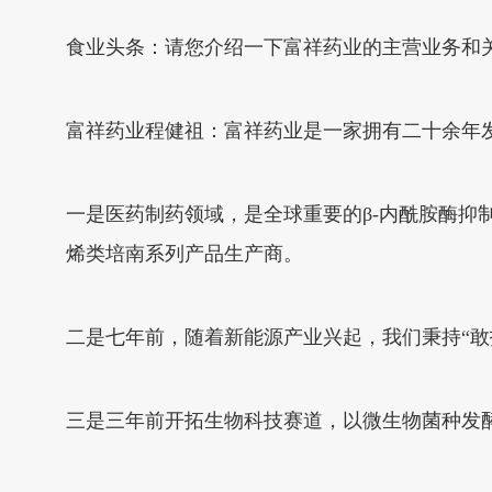
食业头条：请您介绍一下富祥药业的主营业务和
富祥药业程健祖：富祥药业是一家拥有二十余年
一是医药制药领域，是全球重要的β-内酰胺酶
烯类培南系列产品生产商。
二是七年前，随着新能源产业兴起，我们秉持“敢
三是三年前开拓生物科技赛道，以微生物菌种发