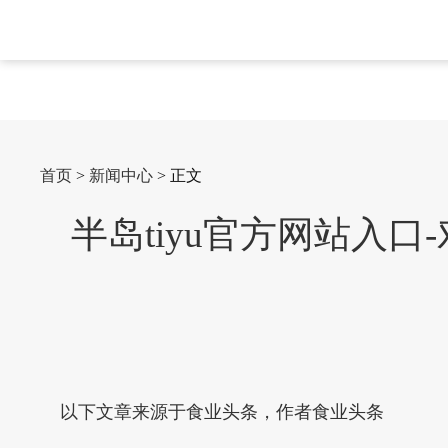
首页
>
新闻中心
> 正文
半岛tiyu官方网站入
以下文章来源于食业头条，作者食业头条