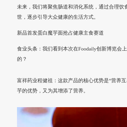
未来，我们将聚焦肠道和消化系统，通过合理饮
世，逐步引导大众健康的生活方式。
新品首发蛋白魔芋面抢占健康主食赛道
食业头条：我们看到本次在Foodaily创新博
的？
富祥药业程健祖：这款产品的核心优势是“营养互
芋的优势，又为其增添了营养。