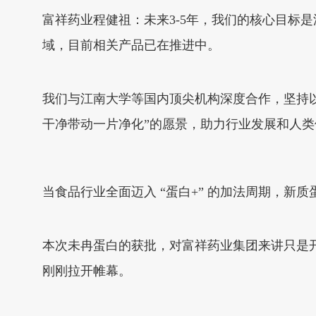
富祥药业程健祖：未来3-5年，我们的核心目标
域，目前相关产品已在推进中。
我们与江南大学等国内顶尖机构深度合作，坚持
干净带动一片净化”的愿景，助力行业发展和人
当食品行业全面迈入 “蛋白+” 的加法周期，
本次未冉蛋白的获批，对富祥药业集团来讲只是
刚刚拉开帷幕。