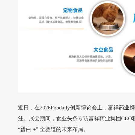
近日，在2026Foodaily创新博览会上，
注。展会期间，食业头条专访富祥药业集团CE
“蛋白 +” 全赛道的未来布局。