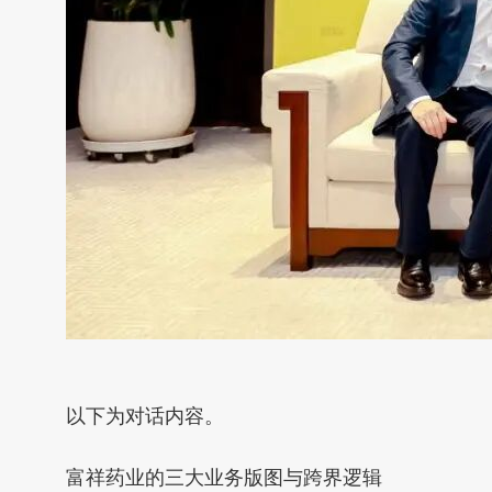
以下为对话内容。
富祥药业的三大业务版图与跨界逻辑