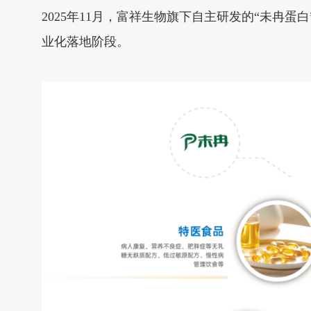
2025年11月，富祥生物旗下自主研发的“未
业化落地阶段。