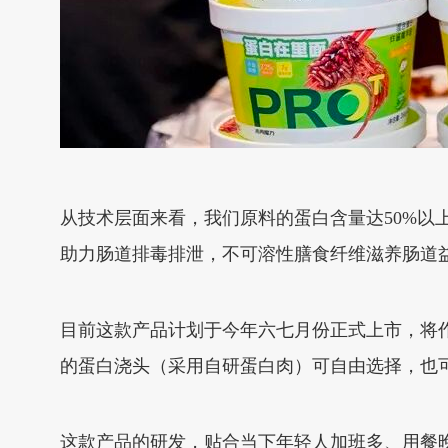
从技术层面来看，我们原料的蛋白含量达50%以
助力肠道排毒排泄，不可溶性膳食纤维滋养肠道
目前这款产品计划于今年六七月份正式上市，将作
的蛋白浇头（采用自研蛋白肉）可自由选择，也
这款产品的研发，贴合当下年轻人加班多、用餐