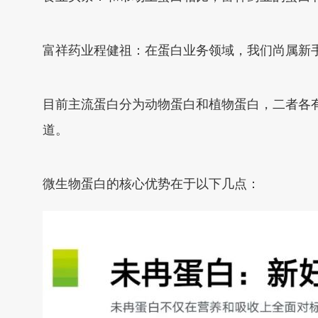
富祥药业程健祖：在蛋白业务领域，我们尚属新
目前主流蛋白分为动物蛋白和植物蛋白，二者各有
道。
微生物蛋白的核心优势在于以下几点：