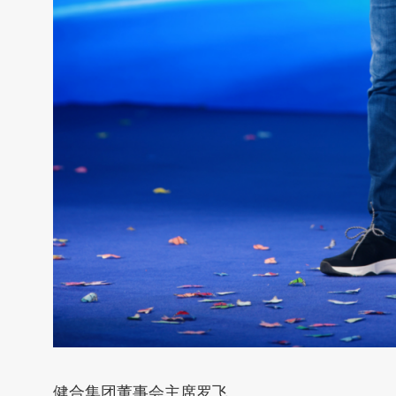
健合集团董事会主席罗飞