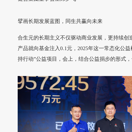
擘画长期发展蓝图，同生共赢向未来
合生元的长期主义不仅驱动商业发展，更持续创造
产品就向基金注入0.1元，2025年这一常态化
持行动”公益项目，会上，结合公益捐步的形式，