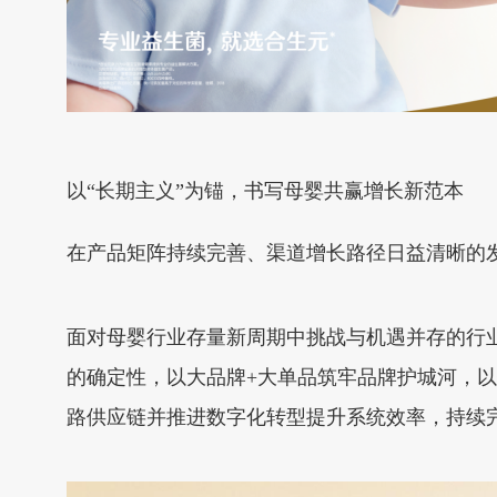
以“长期主义”为锚，书写母婴共赢增长新范本
在产品矩阵持续完善、渠道增长路径日益清晰的
面对母婴行业存量新周期中挑战与机遇并存的行
的确定性，以大品牌+大单品筑牢品牌护城河，
路供应链并推进数字化转型提升系统效率，持续