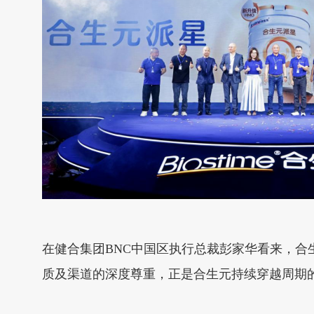
在健合集团BNC中国区执行总裁彭家华看来，
质及渠道的深度尊重，正是合生元持续穿越周期