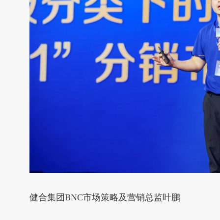
健合集团BNC市场策略及营销总监叶鹏