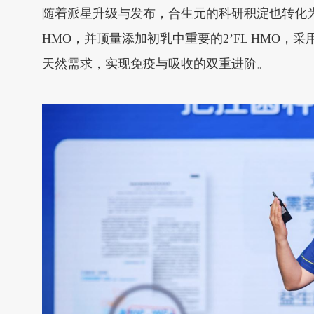
随着派星升级与发布，合生元的科研积淀也转化
HMO，并顶量添加初乳中重要的2’FL HMO，采
天然需求，实现免疫与吸收的双重进阶。