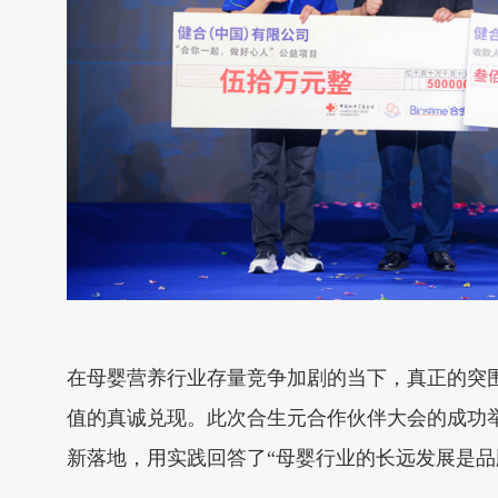
在母婴营养行业存量竞争加剧的当下，真正的突
值的真诚兑现。此次合生元合作伙伴大会的成功举
新落地，用实践回答了“母婴行业的长远发展是品