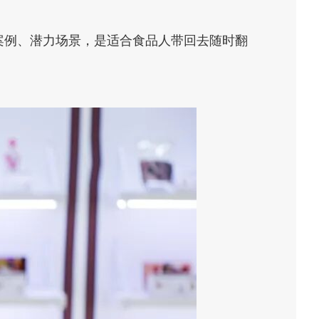
案例、潜力场景，是适合食品人带回去随时翻