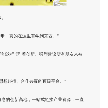
幕。
晰，真的在这里有学到东西。”
还能这样‘玩’着创新。强烈建议所有朋友来被
思想碰撞、合作共赢的顶级平台。”
概念的创新高地，一站式链接产业资源，一直