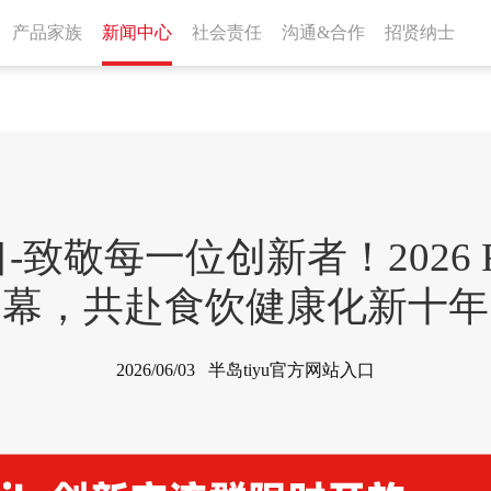
产品家族
新闻中心
社会责任
沟通&合作
招贤纳士
-致敬每一位创新者！2026 F
幕，共赴食饮健康化新十年
2026/06/03 半岛tiyu官方网站入口