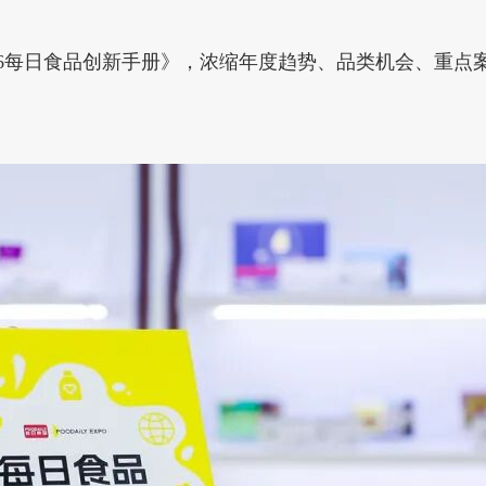
26每日食品创新手册》，浓缩年度趋势、品类机会、重点