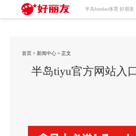
半岛bandao体育 好朋友
首页
>
新闻中心
> 正文
半岛tiyu官方网站入口