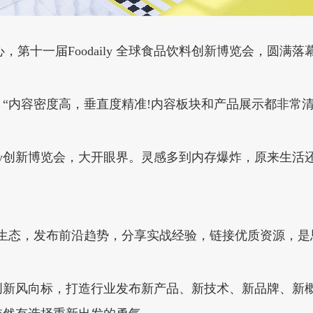
中心，第十一届Foodaily 全球食品饮料创新博览会，圆满落
“内容密度高，垂直度精准!内容板块和产品展示都非常清
aily创新博览会，大开眼界。灵感多到内存爆炸，原来生活
生态，发布前沿趋势，分享实战经验，链接优质资源，是
创新风向标，打造行业发布新产品、新技术、新品牌、新