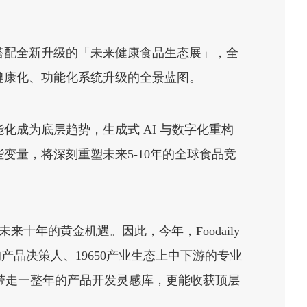
搭配全新升级的「未来健康食品生态展」，全
健康化、功能化系统升级的全景蓝图。
成为底层趋势，生成式 AI 与数字化重构
量，将深刻重塑未来5-10年的全球食品竞
来十年的黄金机遇。因此，今年，Foodaily
产品决策人、19650产业生态上中下游的专业
能带走一整年的产品开发灵感库，更能收获顶层