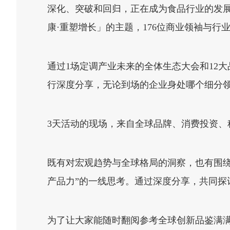
深化、突破和回归，正在成为食品行业的发展主
康·重塑增长」的主题，176位商业领袖与行
通过1场定调产业未来的全体生态大会和12
行深度分享，无论到场的企业身处哪个细分
3天活动的现场，来自全球品牌、消费投资
既有对宏观趋势与全球格局的洞察，也有围
产品力”的一线思考。通过深度分享，共同
为了让大家能随时翻阅参考全球创新品鉴满满