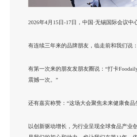
2026年4月15日-17日，中国·无锡国际会议
有连续三年来的品牌朋友，临走前和我们说：
有第一次来的朋友发朋友圈说：“打卡Food
震撼一次。”
还有嘉宾称赞：“这场大会聚焦未来健康食品
以创新驱动增长，为行业呈现全球食品产业