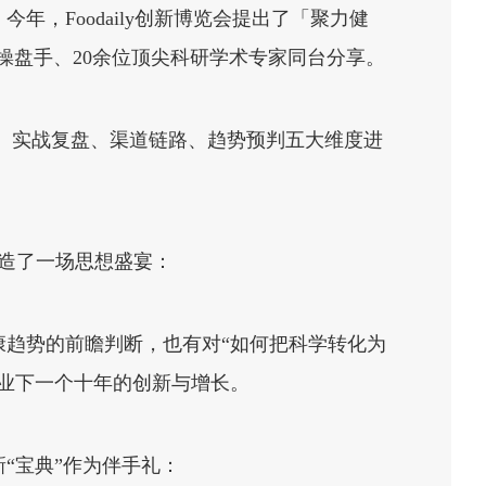
，Foodaily创新博览会提出了「聚力健
品操盘手、20余位顶尖科研学术专家同台分享。
层、实战复盘、渠道链路、趋势预判五大维度进
造了一场思想盛宴：
趋势的前瞻判断，也有对“如何把科学转化为
业下一个十年的创新与增长。
“宝典”作为伴手礼：