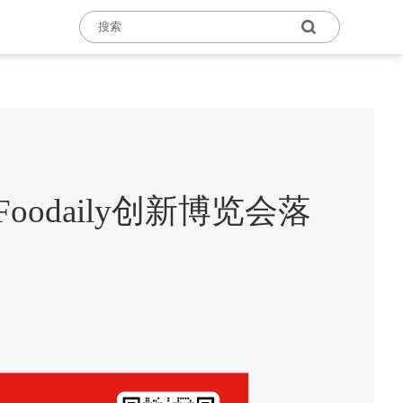
oodaily创新博览会落