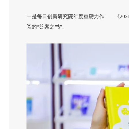
一是每日创新研究院年度重磅力作——《20
阅的“答案之书”。