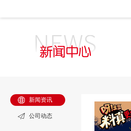
新闻资讯
公司动态